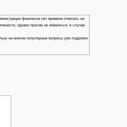
министрации физически нет времени отвечать на
можности, однако просим не обижаться, в случае
ольку на многие популярные вопросы уже подробно