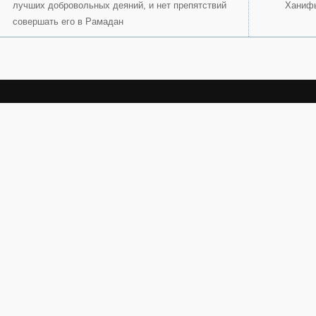
лучших добровольных деяний, и нет препятствий
Ханиф
совершать его в Рамадан