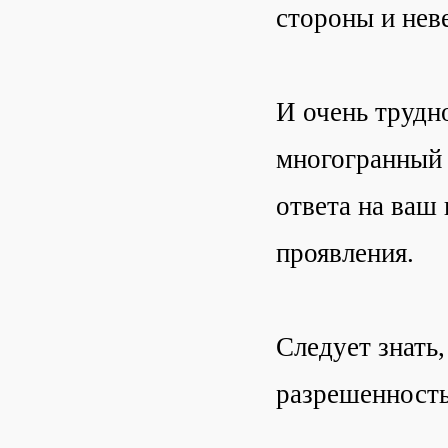
стороны и нев
И очень трудн
многогранный 
ответа на ваш
проявления.
Следует знать,
разрешенность