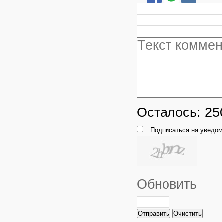
Осталось:
25
Подписаться на уведом
Обновить
Отправить
Очистить