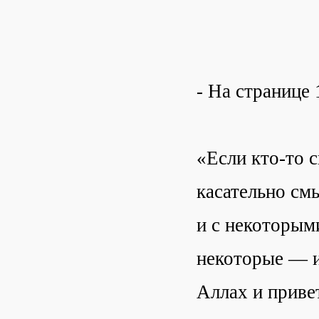
- На странице 
«Если кто-то с
касательно см
и с некоторым
некоторые — и
Аллах и приве