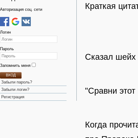
Краткая цита
Авторизация соц. сети
Логин
Пароль
Сказал шейх 
Запомнить меня
ВХОД
Забыли пароль?
"Сравни этот
Забыли логин?
Регистрация
Когда прочит