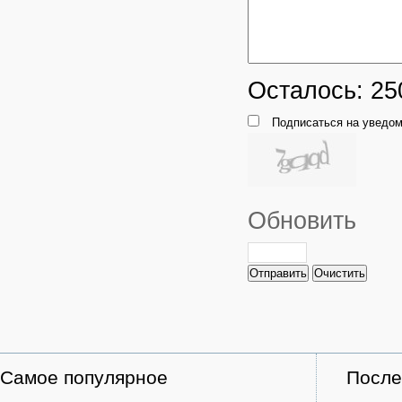
Осталось:
25
Подписаться на уведом
Обновить
Отправить
Очистить
Самое популярное
После