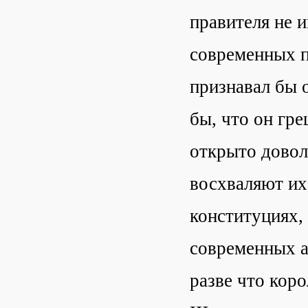
правителя не 
современных п
признавал бы 
бы, что он гре
открыто довол
восхваляют их,
конституциях,
современных а
разве что кор