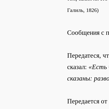
Галиль, 1826)
Сообщения с п
Передатеся, чт
сказал:
«Есть 
сказаны: разв
Передается от