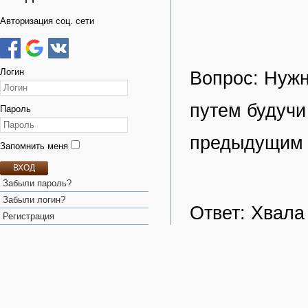
Авторизация соц. сети
Логин
Вопрос: Нужн
путем будучи
Пароль
предыдущим 
Запомнить меня
ВХОД
Забыли пароль?
Забыли логин?
Ответ: Хвала
Регистрация