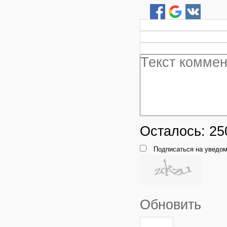
Осталось:
25
Подписаться на уведом
Обновить