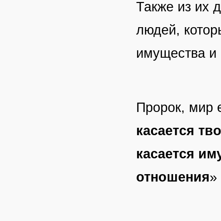
Также из их 
людей, котор
имущества и
Пророк, мир 
касается тво
касается им
отношения
»