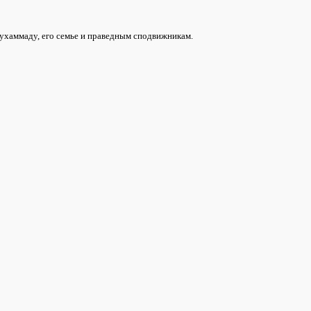
ухаммаду, его семье и праведным сподвижникам.