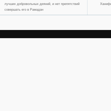
лучших добровольных деяний, и нет препятствий
Ханиф
совершать его в Рамадан