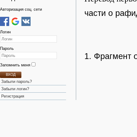
Авторизация соц. сети
части о рафи
Логин
Пароль
1. Фрагмент 
Запомнить меня
ВХОД
Забыли пароль?
Забыли логин?
Регистрация