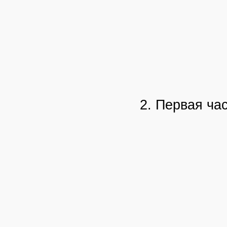
2. Первая ча