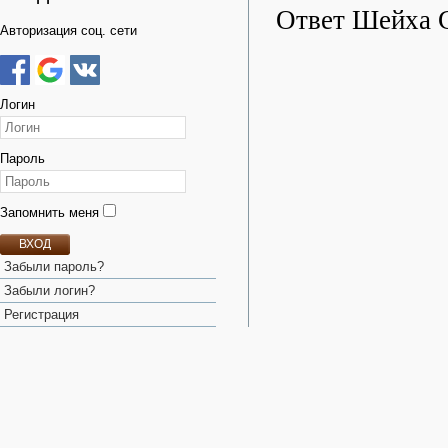
Ответ Шейха С
Авторизация соц. сети
Логин
Пароль
Запомнить меня
ВХОД
Забыли пароль?
Забыли логин?
Регистрация