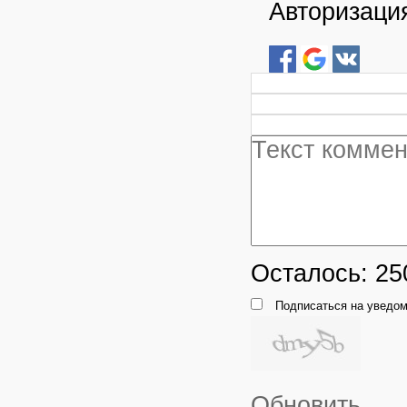
Авторизация
Осталось:
25
Подписаться на уведом
Обновить