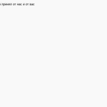
принял от нас и от вас