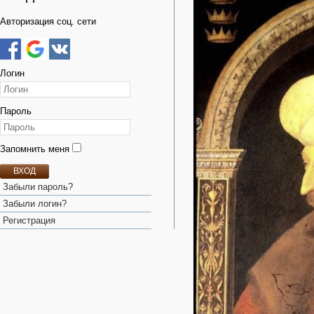
Авторизация соц. сети
Логин
Пароль
Запомнить меня
ВХОД
Забыли пароль?
Забыли логин?
Регистрация