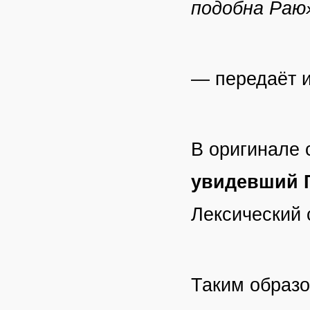
подобна Раю
— передаёт и
В оригинале 
увидевший Г
Лексический 
Таким образо